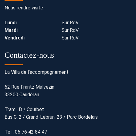
Nous rendre visite
Lundi
Sur RdV
Mardi
Sur RdV
Vendredi
Sur RdV
Contactez-nous
La Villa de l’accompagnement
62 Rue Frantz Malvezin
33200 Caudéran
Tram : D / Courbet
Bus G, 2 / Grand-Lebrun, 23 / Parc Bordelais
Tél : 06 76 42 84 47