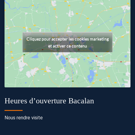
Cliquez pour accepter les cookies marketing
et activer ce contenu
Heures d’ouverture Bacalan
Nous rendre visite