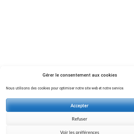
Gérer le consentement aux cookies
Nous utilisons des cookies pour optimiser notre site web et notre service.
Accepter
Refuser
Voir les préférences