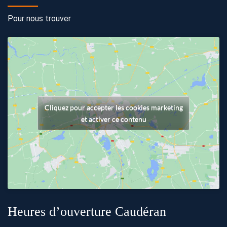
Pour nous trouver
Cliquez pour accepter les cookies marketing
et activer ce contenu
Heures d’ouverture Caudéran