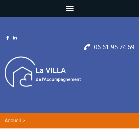
06 61 95 74 59
La VILLA
de l'Accompagnement
Accueil
>