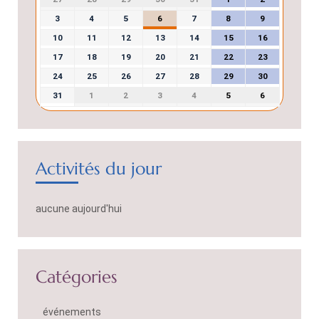
3
4
5
6
7
8
9
10
11
12
13
14
15
16
17
18
19
20
21
22
23
24
25
26
27
28
29
30
31
1
2
3
4
5
6
Activités du jour
aucune aujourd'hui
Catégories
événements