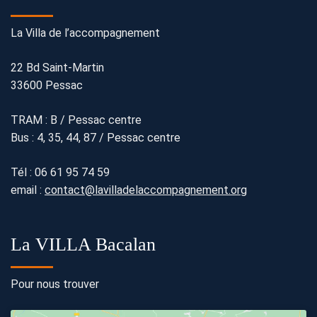
La Villa de l’accompagnement
22 Bd Saint-Martin
33600 Pessac
TRAM : B / Pessac centre
Bus : 4, 35, 44, 87 / Pessac centre
Tél :
06 61 95 74 59
email :
contact@lavilladelaccompagnement.org
La VILLA Bacalan
Pour nous trouver