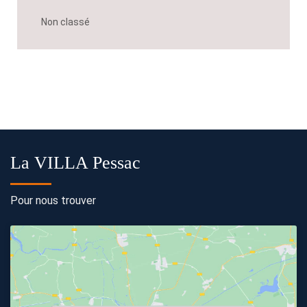
Non classé
La VILLA Pessac
Pour nous trouver